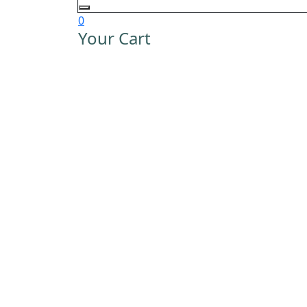
0
Your Cart