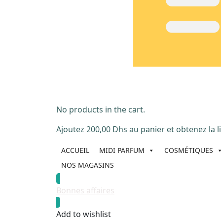
No products in the cart.
Ajoutez
200,00
Dhs
au panier et obtenez la li
ACCUEIL
MIDI PARFUM
COSMÉTIQUES
NOS MAGASINS
Bonnes affaires
Add to wishlist