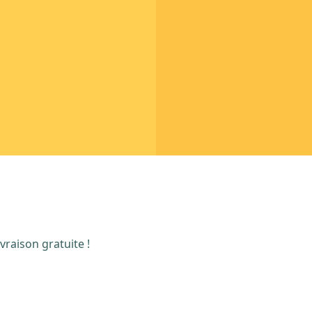
vraison gratuite !