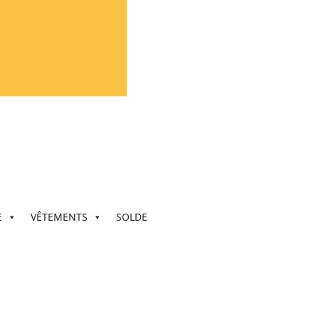
E
VÊTEMENTS
SOLDE