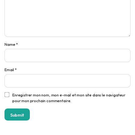
Name
*
Email
*
Enregistrer mon nom, mon e-mail et mon site dans le navigateur
pour mon prochain commentaire.