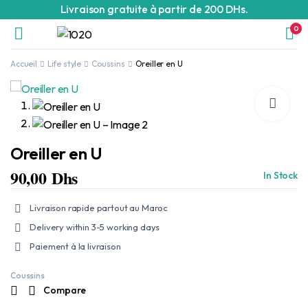
Livraison gratuite à partir de 200 DHs.
0
Accueil
Life style
Coussins
Oreiller en U
Oreiller en U
90,00
Dhs
In Stock
Livraison rapide partout au Maroc
Delivery within 3-5 working days
Paiement à la livraison
Coussins
Compare