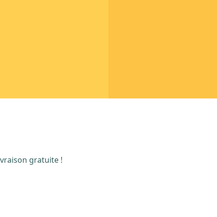
vraison gratuite !