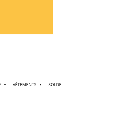
E
VÊTEMENTS
SOLDE