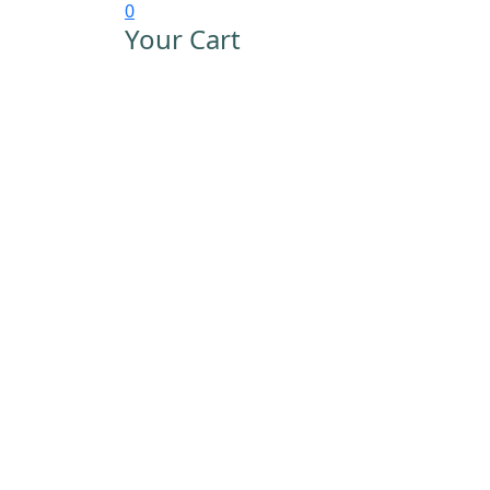
0
Your Cart