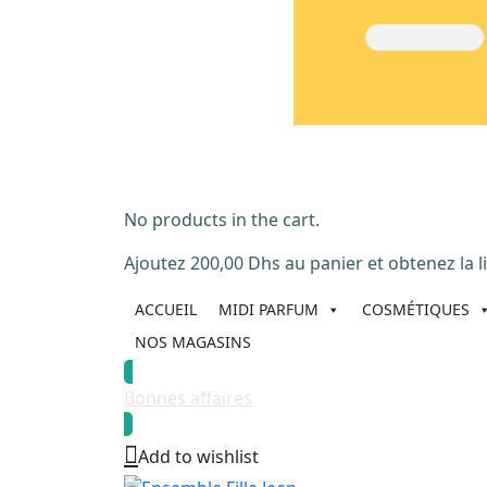
No products in the cart.
Ajoutez
200,00
Dhs
au panier et obtenez la li
ACCUEIL
MIDI PARFUM
COSMÉTIQUES
NOS MAGASINS
Bonnes affaires
Add to wishlist