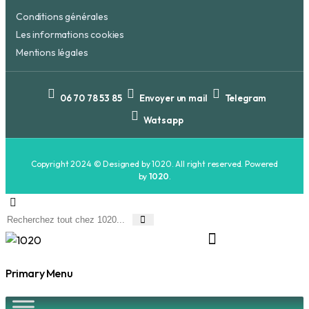
Conditions générales
Les informations cookies
Mentions légales
06 70 78 53 85
Envoyer un mail
Telegram
Watsapp
Copyright 2024 © Designed by 1020. All right reserved. Powered
by
1020
.
Primary Menu