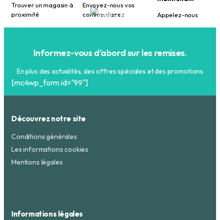
Trouver un magasin à
Envoyez-nous vos
proximité
commentaires
Appelez-nous
Informez-vous d'abord sur les remises.
En plus des actualités, des offres spéciales et des promotions
[mc4wp_form id="99"]
Découvrez notre site
Conditions générales
Les informations cookies
Mentions légales
Informations légales