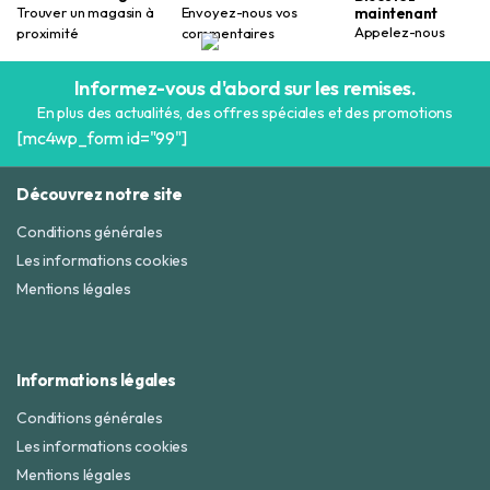
maintenant
Trouver un magasin à
Envoyez-nous vos
Appelez-nous
proximité
commentaires
Informez-vous d'abord sur les remises.
En plus des actualités, des offres spéciales et des promotions
[mc4wp_form id="99"]
Découvrez notre site
Conditions générales
Les informations cookies
Mentions légales
Informations légales
Conditions générales
Les informations cookies
Mentions légales