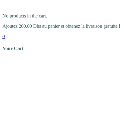
No products in the cart.
Ajoutez
200,00
Dhs
au panier et obtenez la livraison gratuite !
0
Your Cart