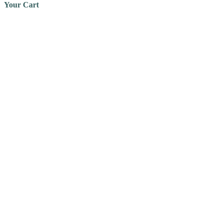
Your Cart