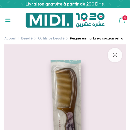
Livraison gratuite à partir de 200 DHs.
0
Accueil
Beauté
Outils de beauté
Peigne en marbre a succion retro