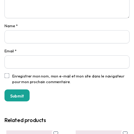
Name
*
Email
*
Enregistrer mon nom, mon e-mail et mon site dans le navigateur
pour mon prochain commentaire.
Related products