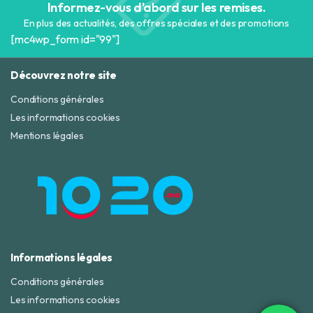
Informez-vous d'abord sur les remises.
En plus des actualités, des offres spéciales et des promotions
[mc4wp_form id="99"]
Découvrez notre site
Conditions générales
Les informations cookies
Mentions légales
Informations légales
Conditions générales
Les informations cookies