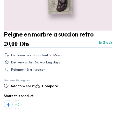
Peigne en marbre a succion retro
20,00
Dhs
In Stock
Livraison rapide partout au Maroc
Delivery within 3-5 working days
Paiement à la livraison
Brosses & peignes
Add to wishlist
Compare
Share this product: