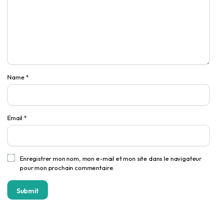
Name
*
Email
*
Enregistrer mon nom, mon e-mail et mon site dans le navigateur
pour mon prochain commentaire.