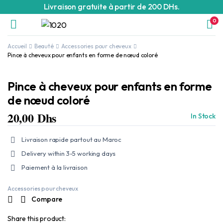
Livraison gratuite à partir de 200 DHs.
0
Accueil
Beauté
Accessories pour cheveux
Pince à cheveux pour enfants en forme de nœud coloré
Pince à cheveux pour enfants en forme
de nœud coloré
20,00
Dhs
In Stock
Livraison rapide partout au Maroc
Delivery within 3-5 working days
Paiement à la livraison
Accessories pour cheveux
Compare
Share this product: