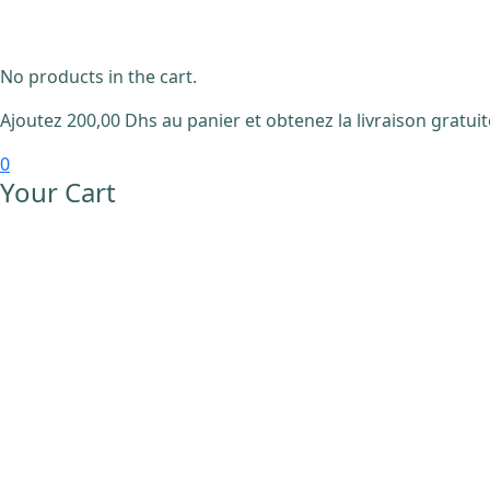
No products in the cart.
Ajoutez
200,00
Dhs
au panier et obtenez la livraison gratuit
0
Your Cart