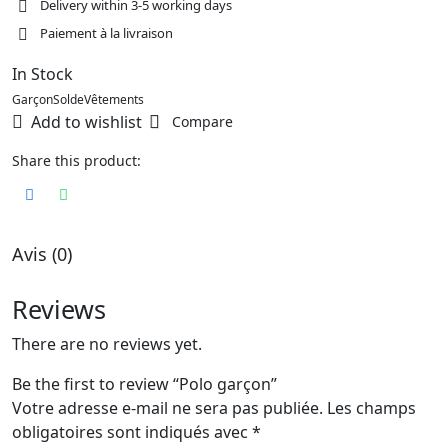
Delivery within 3-5 working days
Paiement à la livraison
In Stock
Garçon
Solde
Vêtements
Add to wishlist
Compare
Share this product:
Avis (0)
Reviews
There are no reviews yet.
Be the first to review “Polo garçon”
Votre adresse e-mail ne sera pas publiée.
Les champs
obligatoires sont indiqués avec
*