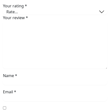
Your rating
*
Your review
*
Name
*
Email
*