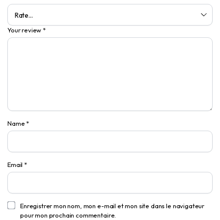
Your review
*
Name
*
Email
*
Enregistrer mon nom, mon e-mail et mon site dans le navigateur
pour mon prochain commentaire.