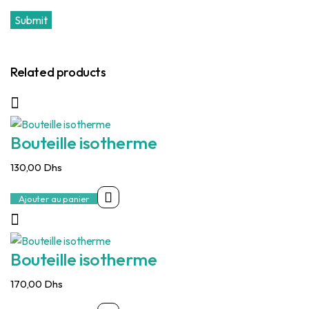
Related products
Bouteille isotherme
130,00
Dhs
Ajouter au panier
Bouteille isotherme
170,00
Dhs