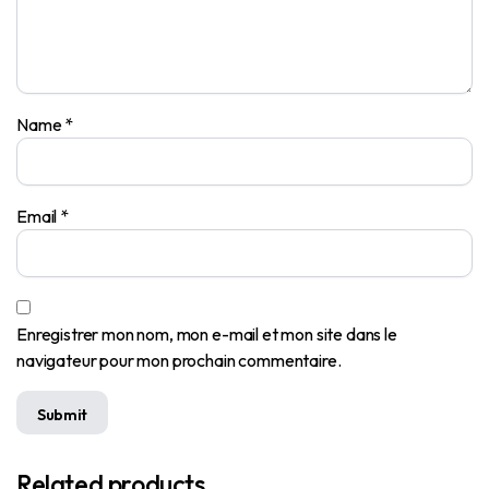
Name
*
Email
*
Enregistrer mon nom, mon e-mail et mon site dans le
navigateur pour mon prochain commentaire.
Related products