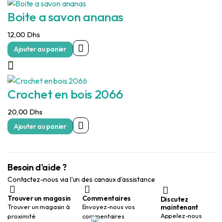
Boite a savon ananas
12,00
Dhs
Ajouter au panier
Crochet en bois 2066
20,00
Dhs
Ajouter au panier
Besoin d'aide ?
Contactez-nous via l'un des canaux d'assistance
Trouver un magasin
Commentaires
Discutez
maintenant
Trouver un magasin à
Envoyez-nous vos
Appelez-nous
proximité
commentaires