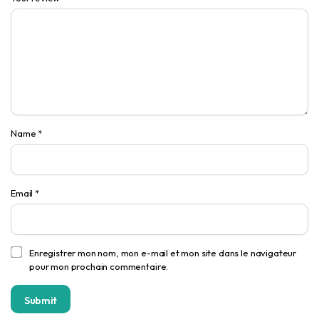
Name
*
Email
*
Enregistrer mon nom, mon e-mail et mon site dans le navigateur
pour mon prochain commentaire.