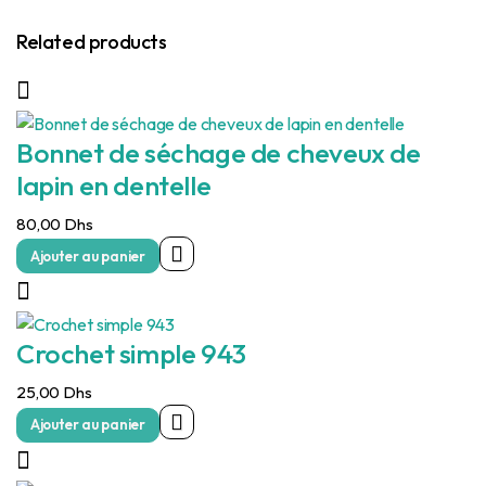
Related products
Bonnet de séchage de cheveux de
lapin en dentelle
80,00
Dhs
Ajouter au panier
Crochet simple 943
25,00
Dhs
Ajouter au panier