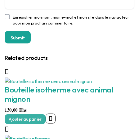
Enregistrer mon nom, mon e-mail et mon site dans le navigateur
pour mon prochain commentaire.
Related products
Bouteille isotherme avec animal
mignon
130,00
Dhs
Ajouter au panier