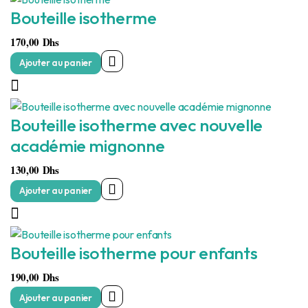
Bouteille isotherme
170,00
Dhs
Ajouter au panier
Bouteille isotherme avec nouvelle
académie mignonne
130,00
Dhs
Ajouter au panier
Bouteille isotherme pour enfants
190,00
Dhs
Ajouter au panier