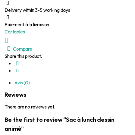
Delivery within 3-5 working days
Paiement à la livraison
Cartables
Compare
Share this product:
Avis (0)
Reviews
There are no reviews yet.
Be the first to review “Sac à lunch dessin
animé”