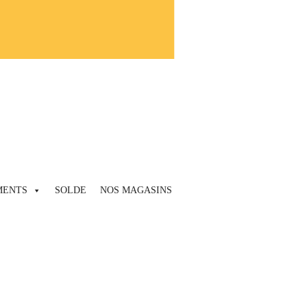
MENTS
SOLDE
NOS MAGASINS