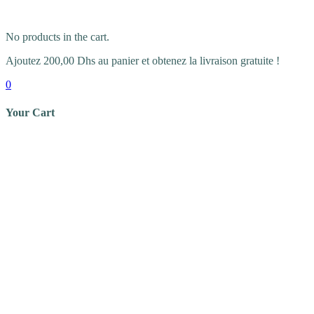
No products in the cart.
Ajoutez
200,00
Dhs
au panier et obtenez la livraison gratuite !
0
Your Cart