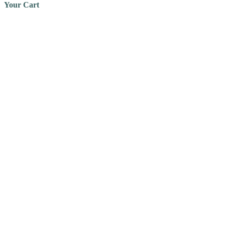
Your Cart