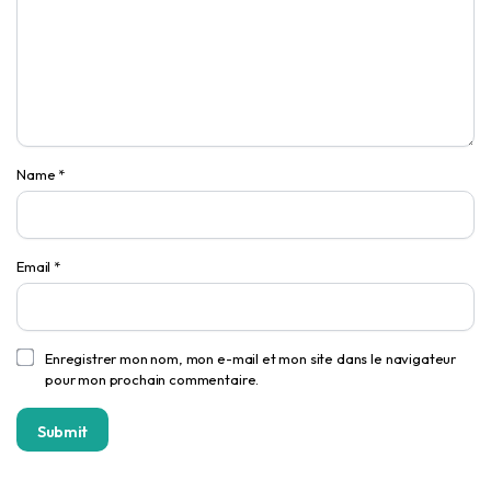
Name
*
Email
*
Enregistrer mon nom, mon e-mail et mon site dans le navigateur
pour mon prochain commentaire.