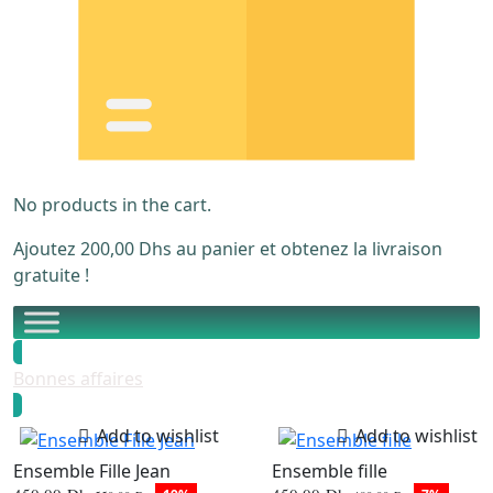
No products in the cart.
Ajoutez
200,00
Dhs
au panier et obtenez la livraison
gratuite !
Bonnes affaires
Add to wishlist
Add to wishlist
Ensemble Fille Jean
Ensemble fille