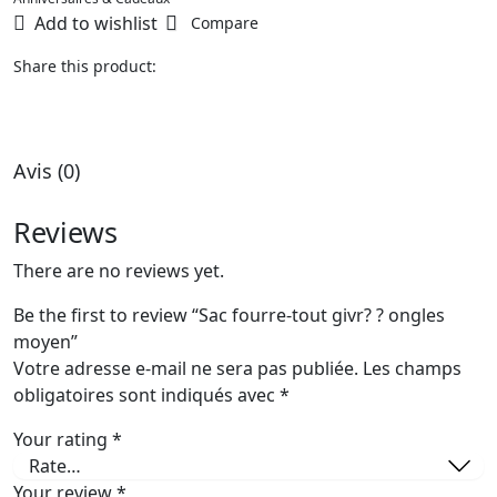
Add to wishlist
Compare
Share this product:
Avis (0)
Reviews
There are no reviews yet.
Be the first to review “Sac fourre-tout givr? ? ongles
moyen”
Votre adresse e-mail ne sera pas publiée.
Les champs
obligatoires sont indiqués avec
*
Your rating
*
Your review
*