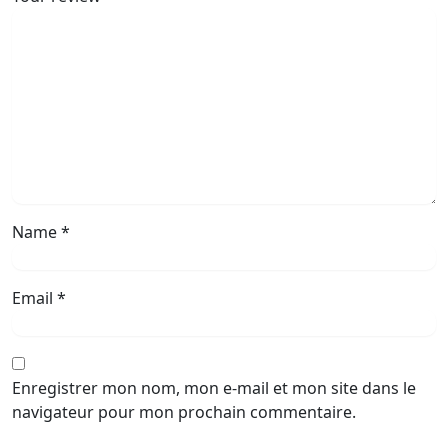
Name
*
Email
*
Enregistrer mon nom, mon e-mail et mon site dans le
navigateur pour mon prochain commentaire.