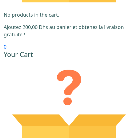
No products in the cart.
Ajoutez
200,00
Dhs
au panier et obtenez la livraison
gratuite !
0
Your Cart