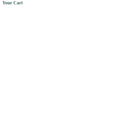
Your Cart