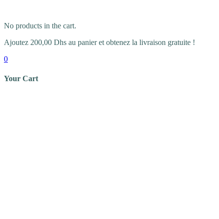
No products in the cart.
Ajoutez
200,00
Dhs
au panier et obtenez la livraison gratuite !
0
Your Cart