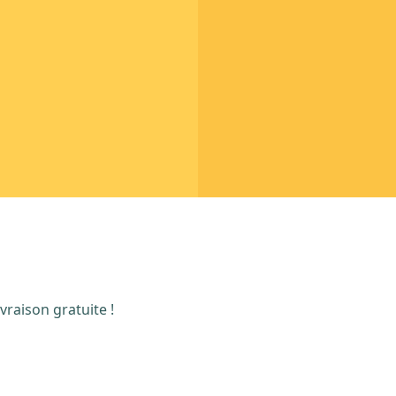
vraison gratuite !