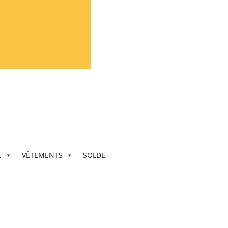
E
VÊTEMENTS
SOLDE