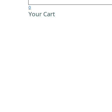
0
Your Cart