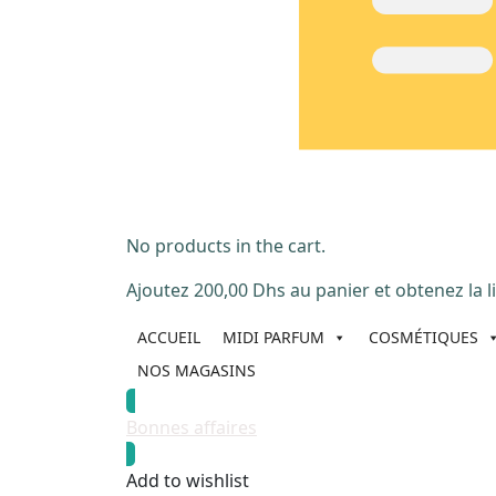
No products in the cart.
Ajoutez
200,00
Dhs
au panier et obtenez la li
ACCUEIL
MIDI PARFUM
COSMÉTIQUES
NOS MAGASINS
Bonnes affaires
Add to wishlist