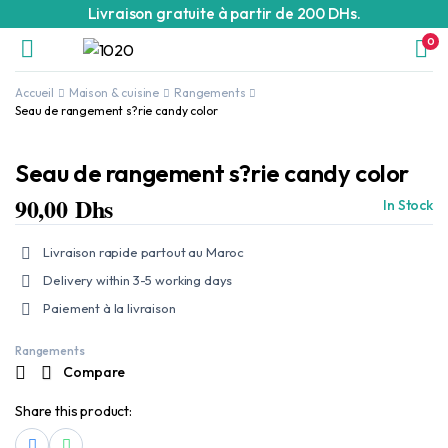
Livraison gratuite à partir de 200 DHs.
0
Accueil
Maison & cuisine
Rangements
Seau de rangement s?rie candy color
Seau de rangement s?rie candy color
90,00
Dhs
In Stock
Livraison rapide partout au Maroc
Delivery within 3-5 working days
Paiement à la livraison
Rangements
Compare
Share this product: