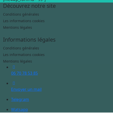
Découvrez notre site
Conditions générales
Les informations cookies
Mentions légales
Informations légales
Conditions générales
Les informations cookies
Mentions légales
06 70 78 53 85
Envoyer un mail
Telegram
Watsapp