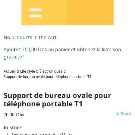
No products in the cart.
Ajoutez
200,00
Dhs
au panier et obtenez la livraison
gratuite !
Accueil
Life style
Électroniques
Support de bureau ovale pour téléphone portable T1
Support de bureau ovale pour
téléphone portable T1
In Stock
20,00
Dhs
In Stock
Livraison rapide partout au Maroc