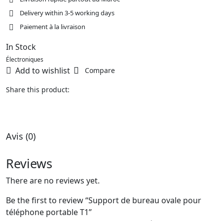
Delivery within 3-5 working days
Paiement à la livraison
In Stock
Électroniques
Add to wishlist
Compare
Share this product:
Avis (0)
Reviews
There are no reviews yet.
Be the first to review “Support de bureau ovale pour
téléphone portable T1”