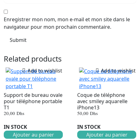
Enregistrer mon nom, mon e-mail et mon site dans le
navigateur pour mon prochain commentaire.
Related products
Add to wishlist
Add to wishlist
Support de bureau ovale
Coque de téléphone
pour téléphone portable
avec smiley aquarelle
T1
iPhone13
20,00
Dhs
50,00
Dhs
IN STOCK
IN STOCK
Ajouter au panier
Ajouter au panier