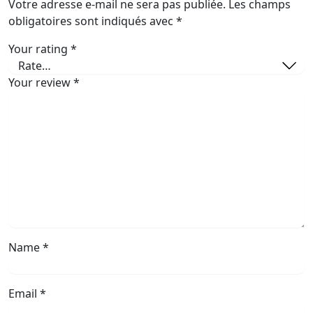
Votre adresse e-mail ne sera pas publiée.
Les champs
obligatoires sont indiqués avec
*
Your rating
*
Your review
*
Name
*
Email
*