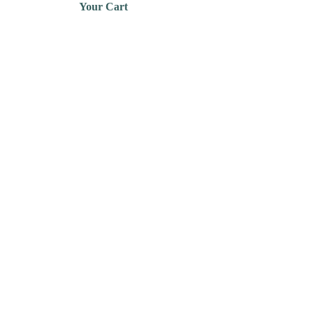
Your Cart