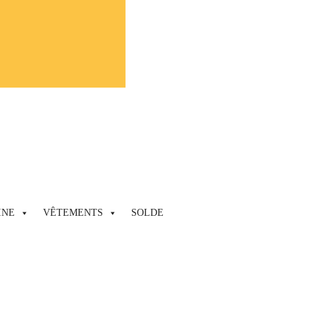
INE
VÊTEMENTS
SOLDE