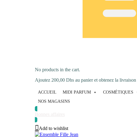
No products in the cart.
Ajoutez
200,00
Dhs
au panier et obtenez la livraison 
ACCUEIL
MIDI PARFUM
COSMÉTIQUES
NOS MAGASINS
Bonnes affaires
Add to wishlist