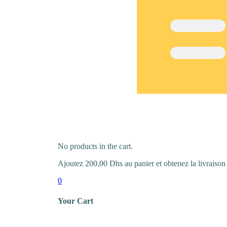
No products in the cart.
Ajoutez
200,00
Dhs
au panier et obtenez la livraison 
0
Your Cart