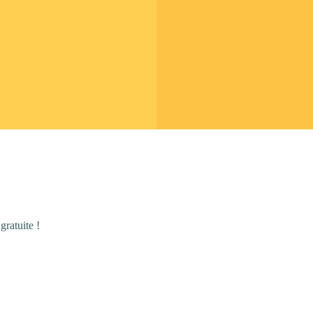
gratuite !