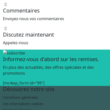
Commentaires
Envoyez-nous vos commentaires
Discutez maintenant
Appelez-nous
Informez-vous d'abord sur les remises.
En plus des actualités, des offres spéciales et des
promotions
[mc4wp_form id="99"]
Découvrez notre site
Conditions générales
Les informations cookies