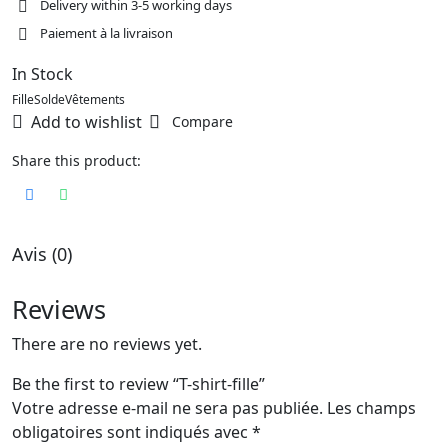
Delivery within 3-5 working days
Paiement à la livraison
In Stock
Fille
Solde
Vêtements
Add to wishlist
Compare
Share this product:
Avis (0)
Reviews
There are no reviews yet.
Be the first to review “T-shirt-fille”
Votre adresse e-mail ne sera pas publiée.
Les champs
obligatoires sont indiqués avec
*