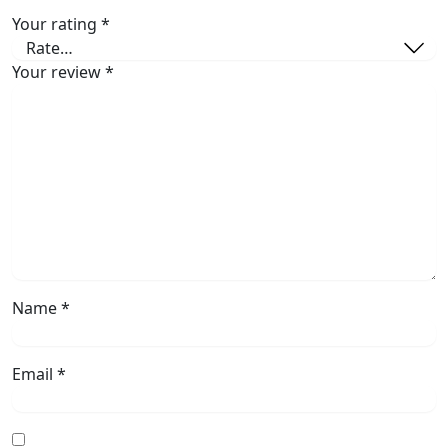
Your rating
*
Your review
*
Name
*
Email
*