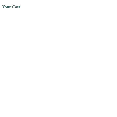
Your Cart