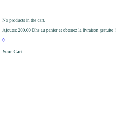
No products in the cart.
Ajoutez
200,00
Dhs
au panier et obtenez la livraison gratuite !
0
Your Cart