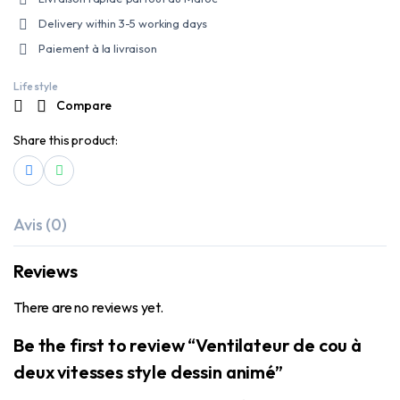
Delivery within 3-5 working days
Paiement à la livraison
Life style
Compare
Share this product:
Avis (0)
Reviews
There are no reviews yet.
Be the first to review “Ventilateur de cou à
deux vitesses style dessin animé”