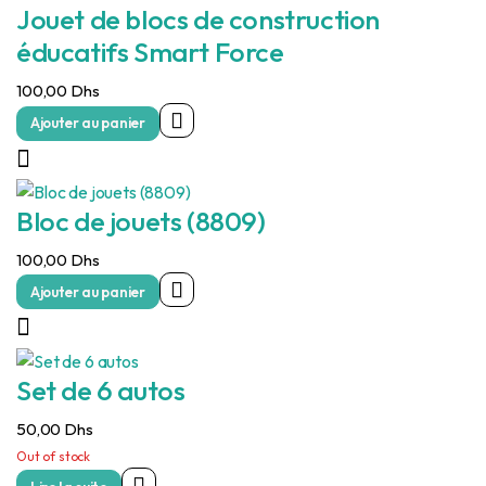
Jouet de blocs de construction
éducatifs Smart Force
100,00
Dhs
Ajouter au panier
Bloc de jouets (8809)
100,00
Dhs
Ajouter au panier
Set de 6 autos
50,00
Dhs
Out of stock