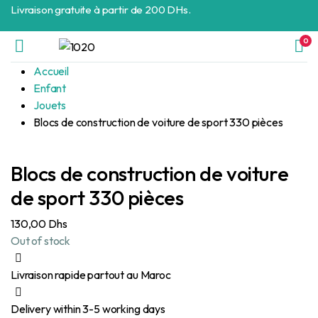
Livraison gratuite à partir de 200 DHs.
0
Accueil
Enfant
Jouets
Blocs de construction de voiture de sport 330 pièces
Blocs de construction de voiture
de sport 330 pièces
130,00
Dhs
Out of stock
Livraison rapide partout au Maroc
Delivery within 3-5 working days