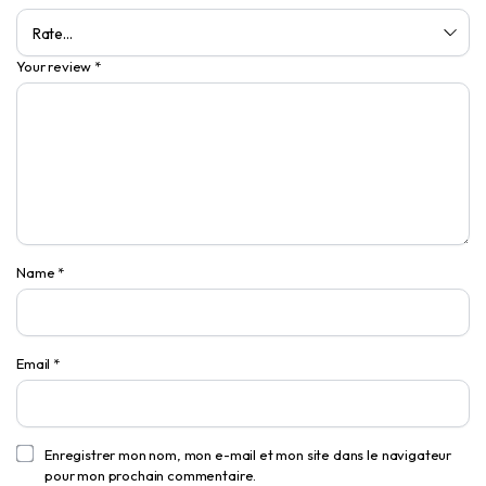
Your review
*
Name
*
Email
*
Enregistrer mon nom, mon e-mail et mon site dans le navigateur
pour mon prochain commentaire.