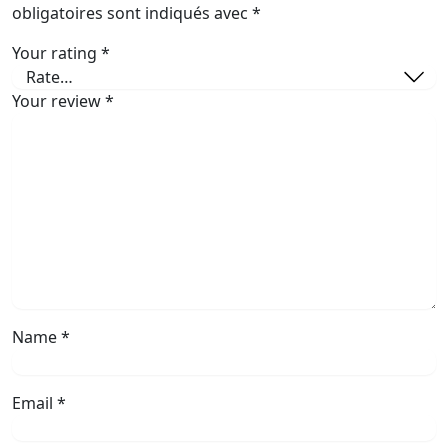
obligatoires sont indiqués avec
*
Your rating
*
Your review
*
Name
*
Email
*