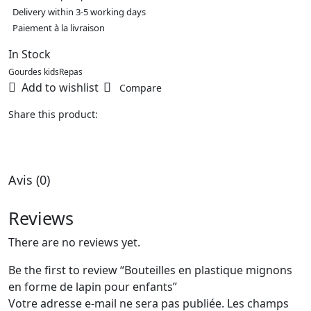
Delivery within 3-5 working days
Paiement à la livraison
In Stock
Gourdes kids
Repas
Add to wishlist
Compare
Share this product:
Avis (0)
Reviews
There are no reviews yet.
Be the first to review “Bouteilles en plastique mignons
en forme de lapin pour enfants”
Votre adresse e-mail ne sera pas publiée.
Les champs