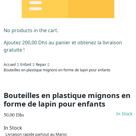
No products in the cart.
Ajoutez
200,00
Dhs
au panier et obtenez la livraison
gratuite !
Accueil
Enfant
Repas
Bouteilles en plastique mignons en forme de lapin pour enfants
Bouteilles en plastique mignons en
forme de lapin pour enfants
In Stock
50,00
Dhs
In Stock
Livraison rapide partout au Maroc