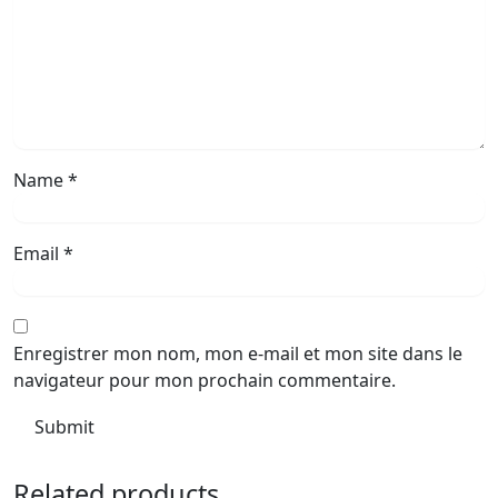
Name
*
Email
*
Enregistrer mon nom, mon e-mail et mon site dans le
navigateur pour mon prochain commentaire.
Related products