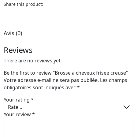
Share this product:
Avis (0)
Reviews
There are no reviews yet.
Be the first to review “Brosse a cheveux frisee creuse”
Votre adresse e-mail ne sera pas publiée.
Les champs
obligatoires sont indiqués avec
*
Your rating
*
Your review
*