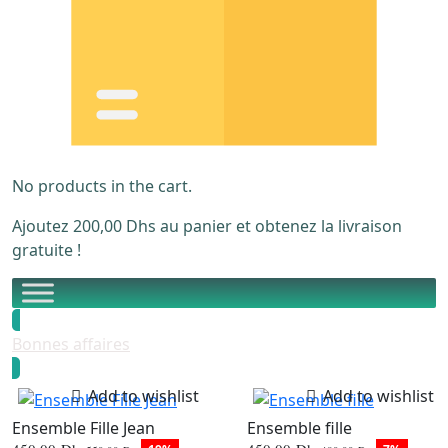
No products in the cart.
Ajoutez
200,00
Dhs
au panier et obtenez la livraison
gratuite !
Bonnes affaires
Add to wishlist
Add to wishlist
Ensemble Fille Jean
Ensemble fille