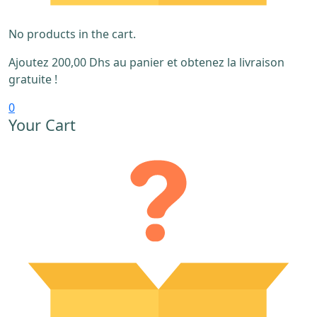
No products in the cart.
Ajoutez
200,00
Dhs
au panier et obtenez la livraison
gratuite !
0
Your Cart