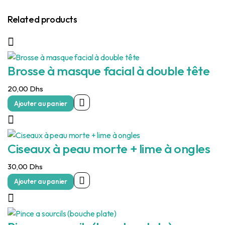
Related products
Brosse à masque facial à double tête
20,00
Dhs
Ajouter au panier
Ciseaux à peau morte + lime à ongles
30,00
Dhs
Ajouter au panier