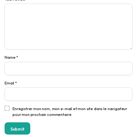
Name
*
Email
*
Enregistrer mon nom, mon e-mail et mon site dans le navigateur
pour mon prochain commentaire.