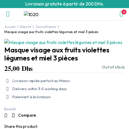
Livraison gratuite à partir de 200 DHs.
0
Accueil
Beauté
Cosmétiques
Masque visage aux fruits violettes légumes et miel 3 pièces
Masque visage aux fruits violettes
légumes et miel 3 pièces
25,00
Dhs
Out of stock
Livraison rapide partout au Maroc
Delivery within 3-5 working days
Paiement à la livraison
Beauté
Compare
Share this product: