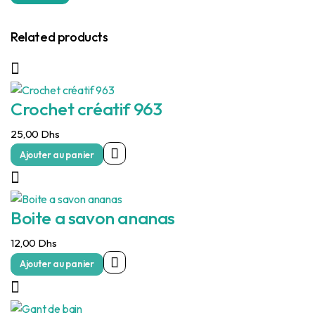
Related products
Crochet créatif 963
25,00
Dhs
Ajouter au panier
Boite a savon ananas
12,00
Dhs
Ajouter au panier