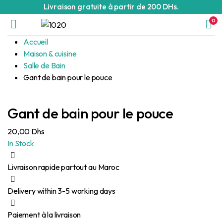
Livraison gratuite à partir de 200 DHs.
0
Accueil
Maison & cuisine
Salle de Bain
Gant de bain pour le pouce
Gant de bain pour le pouce
20,00
Dhs
In Stock
Livraison rapide partout au Maroc
Delivery within 3-5 working days
Paiement à la livraison