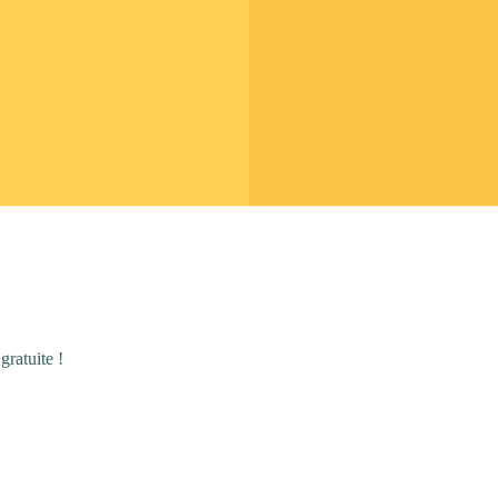
gratuite !