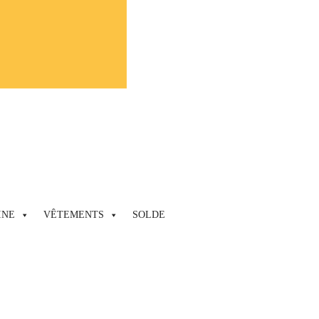
INE
VÊTEMENTS
SOLDE