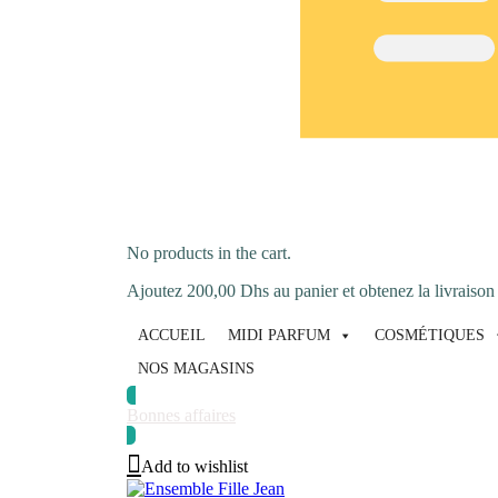
No products in the cart.
Ajoutez
200,00
Dhs
au panier et obtenez la livraison 
ACCUEIL
MIDI PARFUM
COSMÉTIQUES
NOS MAGASINS
Bonnes affaires
Add to wishlist