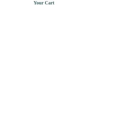
Your Cart