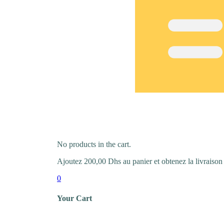
No products in the cart.
Ajoutez
200,00
Dhs
au panier et obtenez la livraison 
0
Your Cart