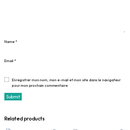
Name
*
Email
*
Enregistrer mon nom, mon e-mail et mon site dans le navigateur
pour mon prochain commentaire.
Related products