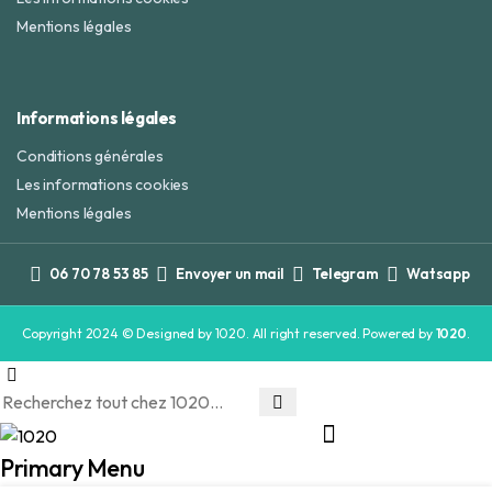
Mentions légales
Informations légales
Conditions générales
Les informations cookies
Mentions légales
06 70 78 53 85
Envoyer un mail
Telegram
Watsapp
Copyright 2024 © Designed by 1020. All right reserved. Powered by
1020
.
Primary Menu